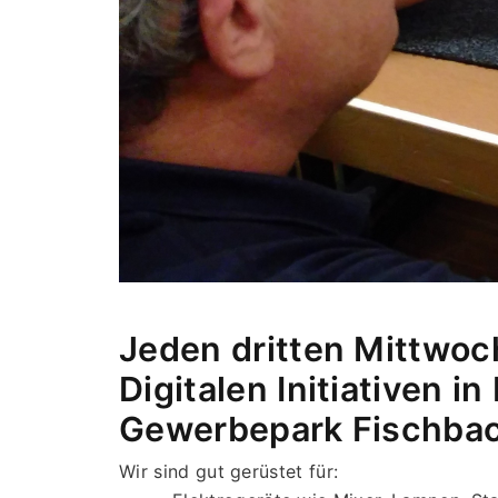
Jeden dritten Mittwoch
Digitalen Initiativen 
Gewerbepark Fischbach
Wir sind gut gerüstet für: