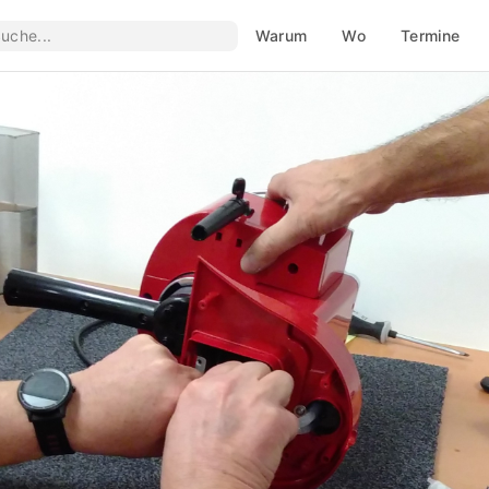
Warum
Wo
Termine