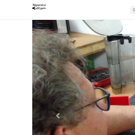
Zurück